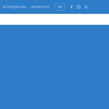
ATTREZZATURA
INTERVISTE
EN