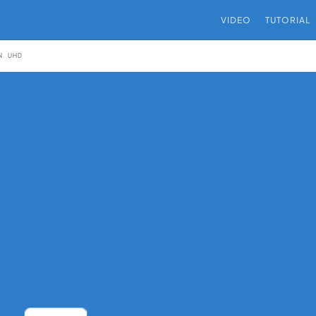
VIDEO
TUTORIAL
N UHD