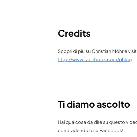
Credits
Scopri di più su Christian Möhrle visi
http://www.facebook.com/phlog
Ti diamo ascolto
Hai qualcosa da dire su questo vide
condividendolo su Facebook!