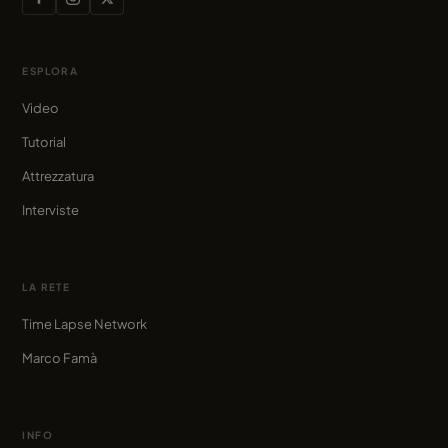
ESPLORA
Video
Tutorial
Attrezzatura
Interviste
LA RETE
Time Lapse Network
Marco Famà
INFO