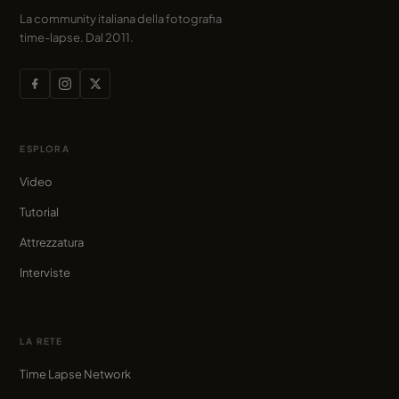
La community italiana della fotografia
time-lapse. Dal 2011.
ESPLORA
Video
Tutorial
Attrezzatura
Interviste
LA RETE
Time Lapse Network