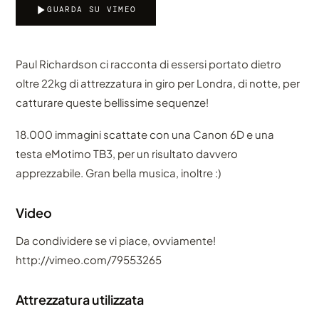
GUARDA SU VIMEO
Paul Richardson ci racconta di essersi portato dietro
oltre 22kg di attrezzatura in giro per Londra, di notte, per
catturare queste bellissime sequenze!
18.000 immagini scattate con una Canon 6D e una
testa eMotimo TB3, per un risultato davvero
apprezzabile. Gran bella musica, inoltre :)
Video
Da condividere se vi piace, ovviamente!
http://vimeo.com/79553265
Attrezzatura utilizzata