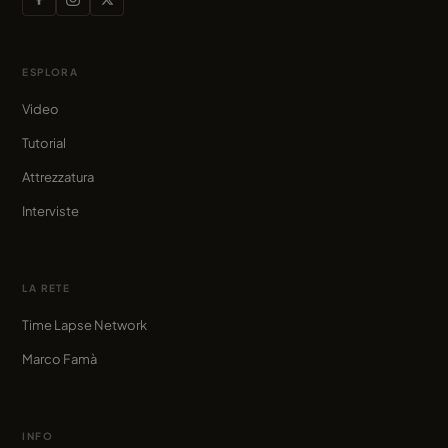
ESPLORA
Video
Tutorial
Attrezzatura
Interviste
LA RETE
Time Lapse Network
Marco Famà
INFO