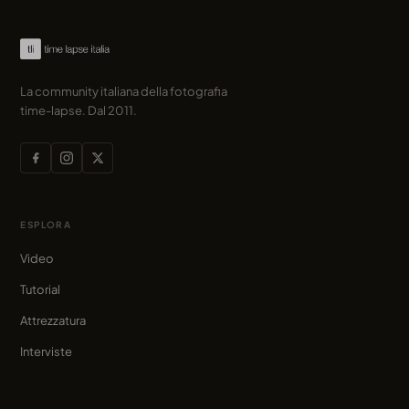
La community italiana della fotografia
time-lapse. Dal 2011.
ESPLORA
Video
Tutorial
Attrezzatura
Interviste