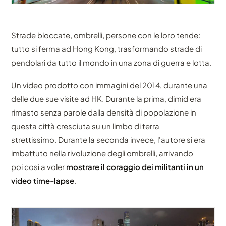
Strade bloccate, ombrelli, persone con le loro tende:
tutto si ferma ad Hong Kong, trasformando strade di
pendolari da tutto il mondo in una zona di guerra e lotta.
Un video prodotto con immagini del 2014, durante una
delle due sue visite ad HK. Durante la prima, dimid era
rimasto senza parole dalla densità di popolazione in
questa città cresciuta su un limbo di terra
strettissimo. Durante la seconda invece, l'autore si era
imbattuto nella rivoluzione degli ombrelli, arrivando
poi così a voler
mostrare il coraggio dei militanti in un
video time-lapse
.