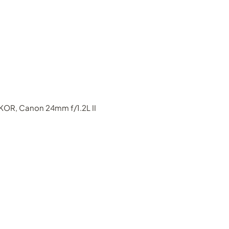
OR, Canon 24mm f/1.2L II