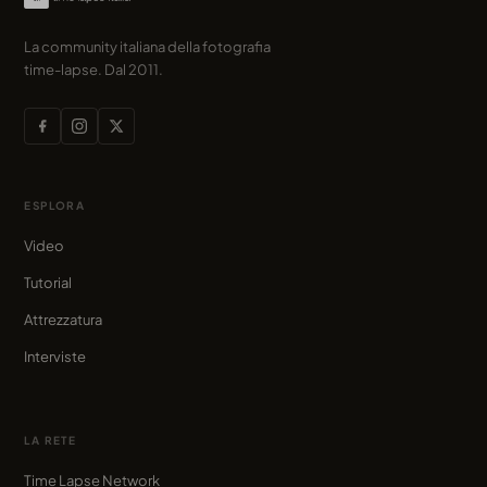
La community italiana della fotografia
time-lapse. Dal 2011.
ESPLORA
Video
Tutorial
Attrezzatura
Interviste
LA RETE
Time Lapse Network