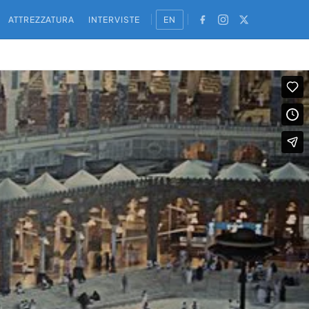
ATTREZZATURA
INTERVISTE
EN