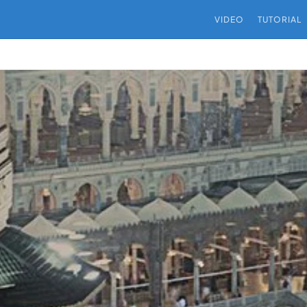
VIDEO
TUTORIAL