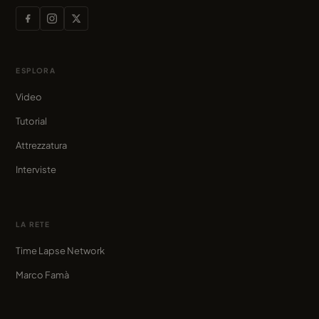
ESPLORA
Video
Tutorial
Attrezzatura
Interviste
LA RETE
Time Lapse Network
Marco Famà