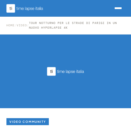
TOUR NOTTURNO PER LE STRADE DI PARIGI IN UN
HOME
/
VIDEO
/
NUOVO HYPERLAPSE 4K
VIDEO COMMUNITY