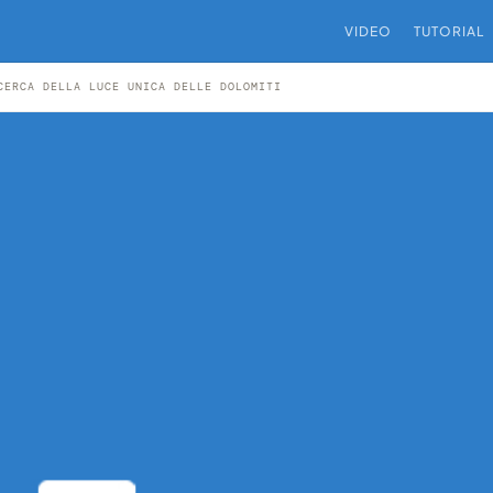
VIDEO
TUTORIAL
CERCA DELLA LUCE UNICA DELLE DOLOMITI