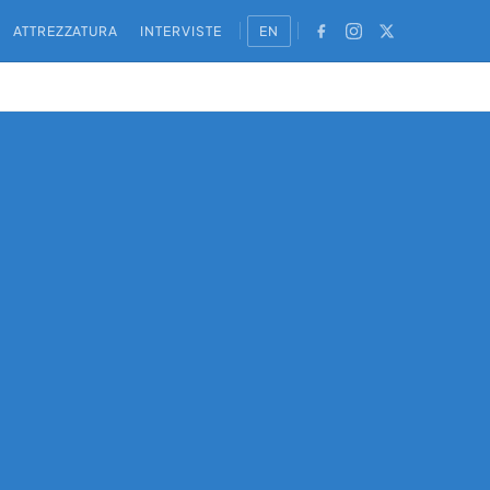
ATTREZZATURA
INTERVISTE
EN