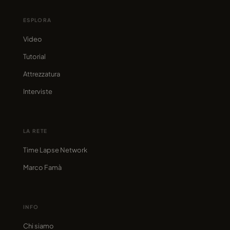
ESPLORA
Video
Tutorial
Attrezzatura
Interviste
LA RETE
Time Lapse Network
Marco Famà
INFO
Chi siamo