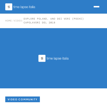
EXPLORE POLAND, UNO DEI VERI (POCHI)
HOME
/
VIDEO
/
CAPOLAVORI DEL 2018
VIDEO COMMUNITY