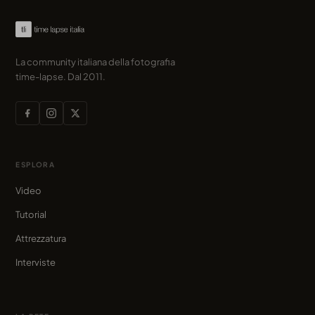
La community italiana della fotografia
time-lapse. Dal 2011.
ESPLORA
Video
Tutorial
Attrezzatura
Interviste