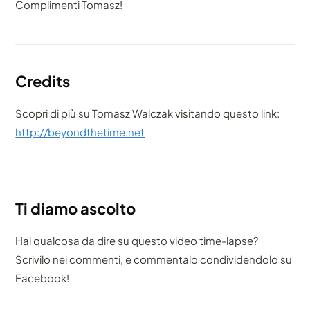
Complimenti Tomasz!
Credits
Scopri di più su Tomasz Walczak visitando questo link:
http://beyondthetime.net
Ti diamo ascolto
Hai qualcosa da dire su questo video time-lapse?
Scrivilo nei commenti, e commentalo condividendolo su
Facebook!